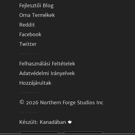
Fejlesztői Blog
Orna Termékek
Reddit
Facebook
Twitter
Felhasználási Feltételek
Adatvédelmi Irányelvek
Hozzájárultak
© 2026
Northern Forge Studios Inc
Készült: Kanadában 🍁