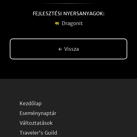
FEJLESZTÉSI NYERSANYAGOK:
Dragonit
← Vissza
Kezdőlap
Eseménynaptár
Változtatások
Traveler's Guild