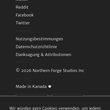
Reddit
Facebook
Twitter
Nutzungsbestimmungen
Datenschutzrichtlinie
Danksagung & Attributionen
© 2026
Northern Forge Studios Inc
Made in Kanada 🍁
Wir würden gern Cookies verwenden, um jedem