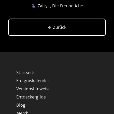
Zaltys, Die Freundliche
← Zurück
Startseite
Ereigniskalender
Versionshinweise
Entdeckergilde
Blog
Merch