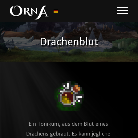
Drachenblut
Ein Tonikum, aus dem Blut eines 
Drachens gebraut. Es kann jegliche 