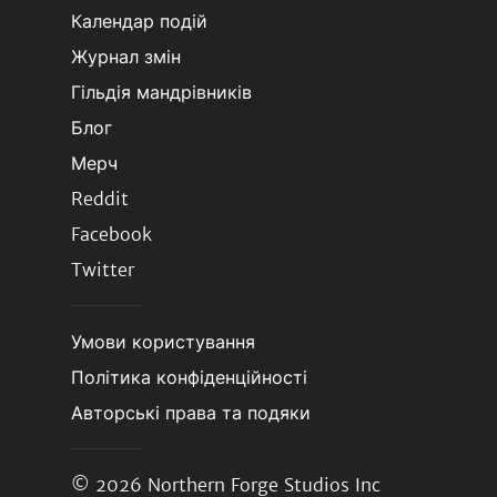
Календар подій
Журнал змін
Гільдія мандрівників
Блог
Мерч
Reddit
Facebook
Twitter
Умови користування
Політика конфіденційності
Авторські права та подяки
© 2026
Northern Forge Studios Inc