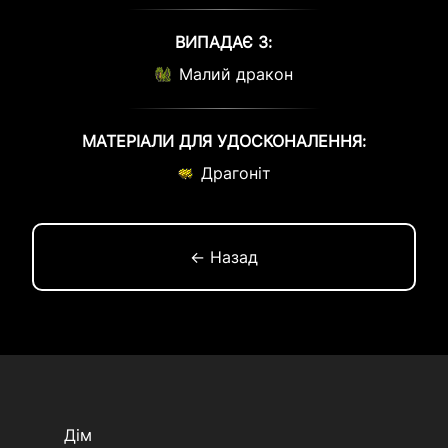
ВИПАДАЄ З:
Малий дракон
МАТЕРІАЛИ ДЛЯ УДОСКОНАЛЕННЯ:
Драгоніт
← Назад
Дім