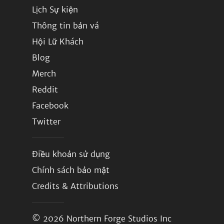
Lịch Sự kiện
Thông tin bản vá
Hội Lữ Khách
Blog
Merch
Reddit
Facebook
Twitter
Điều khoản sử dụng
Chính sách bảo mật
Credits & Attributions
© 2026
Northern Forge Studios Inc