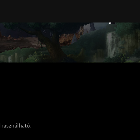
 használható.