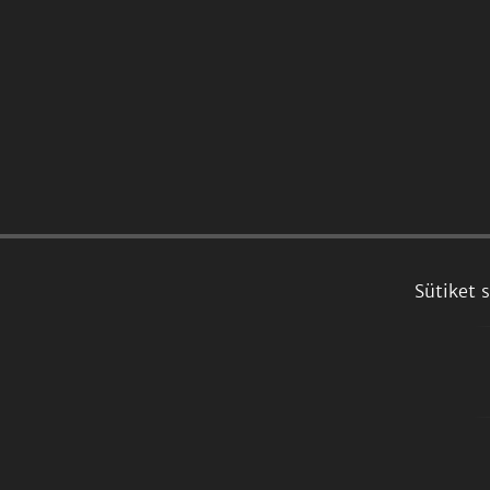
Sütiket 