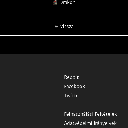
Drakon
← Vissza
Reddit
Facebook
Twitter
Felhasználási Feltételek
Adatvédelmi Irányelvek