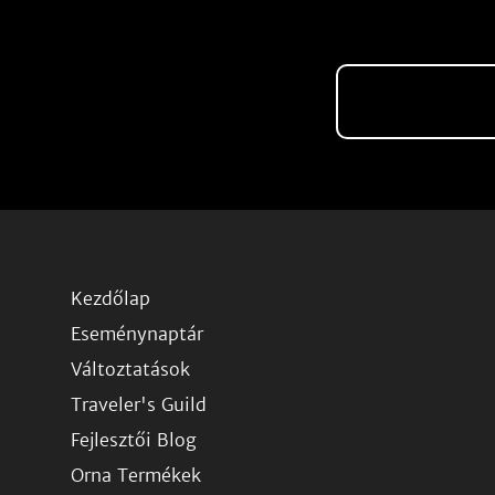
Kezdőlap
Eseménynaptár
Változtatások
Traveler's Guild
Fejlesztői Blog
Orna Termékek