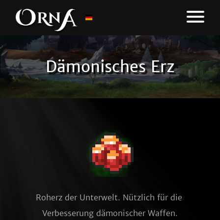
Dämonisches Erz
Roherz der Unterwelt. Nützlich für die 
Verbesserung dämonischer Waffen.