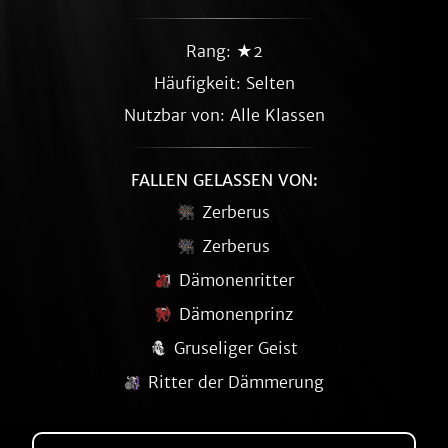
Rang: ★2
Häufigkeit:
Selten
Nutzbar von: Alle Klassen
FALLEN GELASSEN VON:
Zerberus
Zerberus
Dämonenritter
Dämonenprinz
Gruseliger Geist
Ritter der Dämmerung