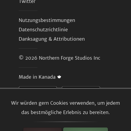
Twitter
Nutzungsbestimmungen
Datenschutzrichtlinie
Danksagung & Attributionen
© 2026
Northern Forge Studios Inc
Made in Kanada 🍁
Wir würden gern Cookies verwenden, um jedem
das bestmögliche Erlebnis zu bereiten.