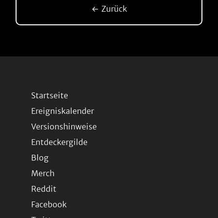
← Zurück
Startseite
Ereigniskalender
Versionshinweise
Entdeckergilde
Blog
Merch
Reddit
Facebook