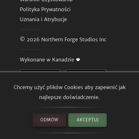
Polityka Prywatności
Uznania i Atrybucje
© 2026
Northern Forge Studios Inc
Wykonane w Kanadzie 🍁
Chcemy użyć plików Cookies aby zapewnić jak
najlepsze doświadczenie.
ODMÓW
AKCEPTUJ