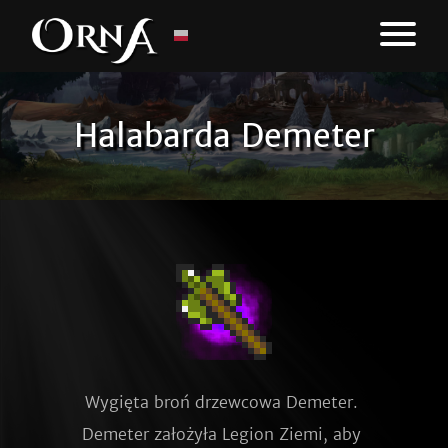
Halabarda Demeter
Wygięta broń drzewcowa Demeter. 
Demeter założyła Legion Ziemi, aby 