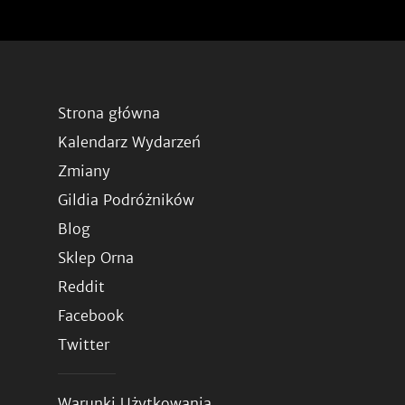
Strona główna
Kalendarz Wydarzeń
Zmiany
Gildia Podróżników
Blog
Sklep Orna
Reddit
Facebook
Twitter
Warunki Użytkowania