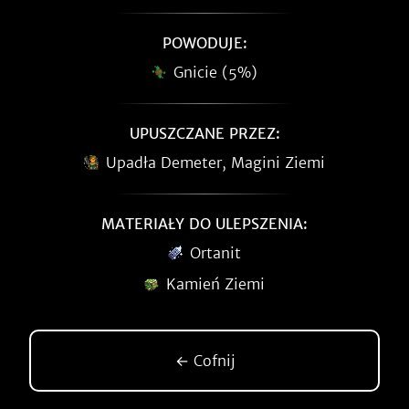
POWODUJE:
Gnicie (5%)
UPUSZCZANE PRZEZ:
Upadła Demeter, Magini Ziemi
MATERIAŁY DO ULEPSZENIA:
Ortanit
Kamień Ziemi
← Cofnij