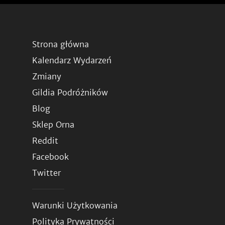
Strona główna
Kalendarz Wydarzeń
Zmiany
Gildia Podróżników
Blog
Sklep Orna
Reddit
Facebook
Twitter
Warunki Użytkowania
Polityka Prywatności