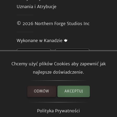
Uznania i Atrybucje
© 2026
Northern Forge Studios Inc
Wykonane w Kanadzie 🍁
Chcemy użyć plików Cookies aby zapewnić jak
najlepsze doświadczenie.
ODMÓW
AKCEPTUJ
Polityka Prywatności