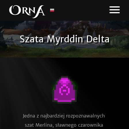
Szata Myrddin Delta
Jedna z najbardziej rozpoznawalnych 
szat Merlina, sławnego czarownika 