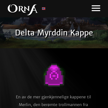
Delta Myrddin Kappe
En av de mer gjenkjennelige kappene til 
Merlin, den berømte trollmannen fra 