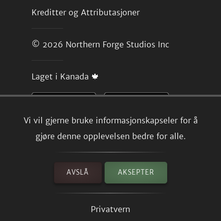
Kreditter og Attributasjoner
© 2026
Northern Forge Studios Inc
Laget i Kanada 🍁
Vi vil gjerne bruke informasjonskapseler for å
gjøre denne opplevelsen bedre for alle.
AVSLÅ
AKSEPTER
Privatvern