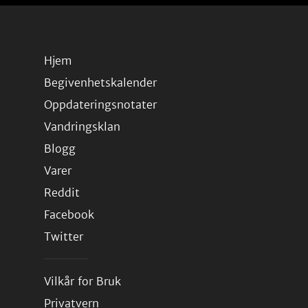
Hjem
Begivenhetskalender
Oppdateringsnotater
Vandringsklan
Blogg
Varer
Reddit
Facebook
Twitter
Vilkår for Bruk
Privatvern