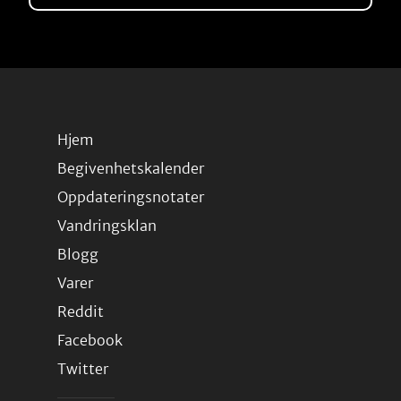
Hjem
Begivenhetskalender
Oppdateringsnotater
Vandringsklan
Blogg
Varer
Reddit
Facebook
Twitter