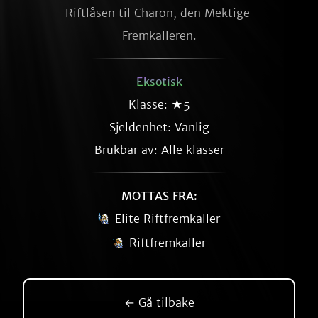
Riftlåsen til Charon, den Mektige 
Fremkalleren.
Eksotisk
Klasse: ★5
Sjeldenhet:
Vanlig
Brukbar av: Alle klasser
MOTTAS FRA:
Elite Riftfremkaller
Riftfremkaller
← Gå tilbake