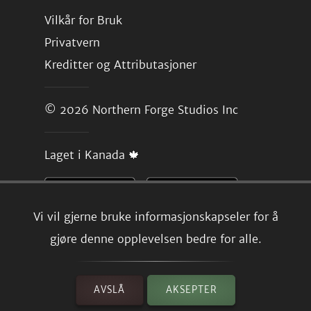
Vilkår for Bruk
Privatvern
Kreditter og Attributasjoner
© 2026
Northern Forge Studios Inc
Laget i Kanada 🍁
Vi vil gjerne bruke informasjonskapseler for å
gjøre denne opplevelsen bedre for alle.
AVSLÅ
AKSEPTER