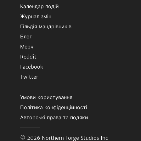
Календар подій
Журнал змін
Гільдія мандрівників
Блог
Мерч
Reddit
Facebook
Twitter
Умови користування
Політика конфіденційності
Авторські права та подяки
© 2026
Northern Forge Studios Inc