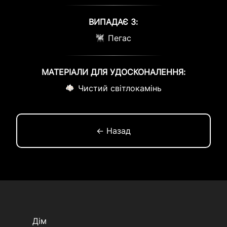
ВИПАДАЄ З:
Пегас
МАТЕРІАЛИ ДЛЯ УДОСКОНАЛЕННЯ:
Чистий світлокамінь
← Назад
Дім