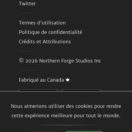
Twitter
Termes d'utilisation
Politique de confidentialité
Crédits et Attributions
© 2026
Northern Forge Studios Inc
Fabriqué au Canada 🍁
Nous aimerions utiliser des cookies pour rendre
cette expérience meilleure pour tout le monde.