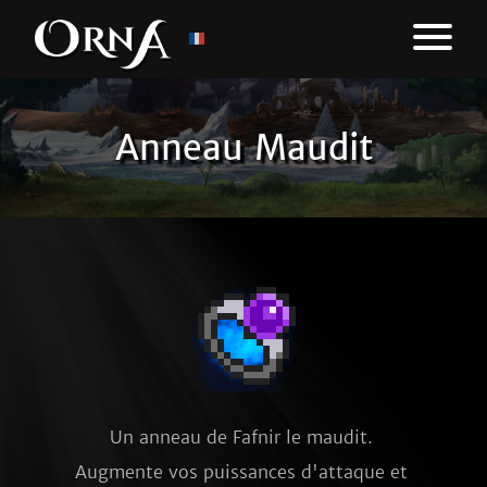
Anneau Maudit
Un anneau de Fafnir le maudit. 
Augmente vos puissances d'attaque et 