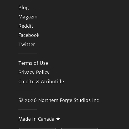
Blog
Magazin
Reddit
Facebook
Twitter
Terms of Use
Privacy Policy
Credite & Atribuțiile
© 2026
Northern Forge Studios Inc
Made in Canada 🍁