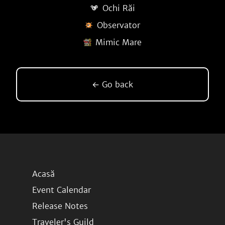
Ochi Răi
Observator
Mimic Mare
← Go back
Acasă
Event Calendar
Release Notes
Traveler's Guild