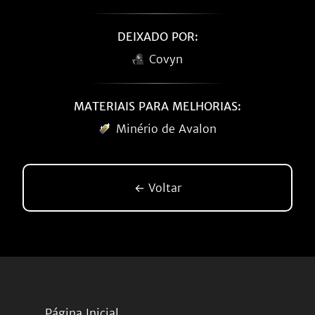
DEIXADO POR:
Covyn
MATERIAIS PARA MELHORIAS:
Minério de Avalon
← Voltar
Página Inicial