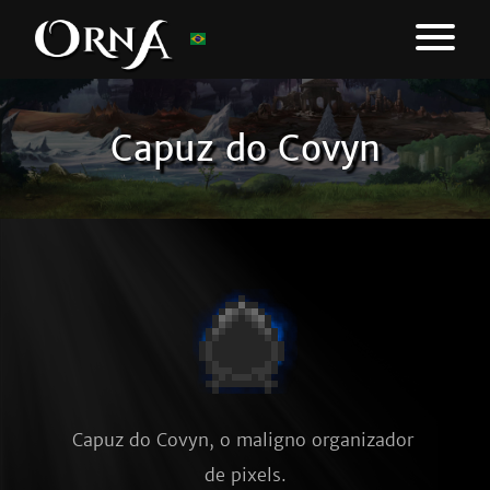
Capuz do Covyn
Capuz do Covyn, o maligno organizador 
de pixels.