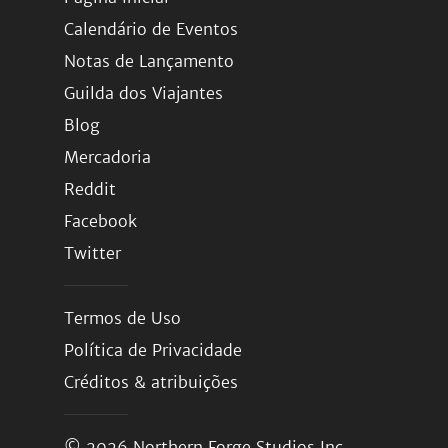
Calendário de Eventos
Notas de Lançamento
Guilda dos Viajantes
Blog
Mercadoria
Reddit
Facebook
Twitter
Termos de Uso
Política de Privacidade
Créditos & atribuições
© 2026
Northern Forge Studios Inc