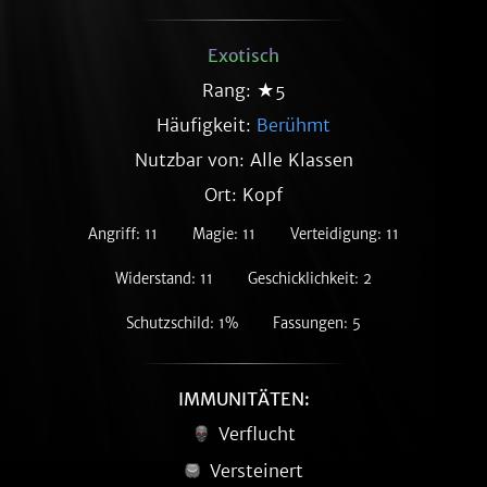
Exotisch
Rang: ★5
Häufigkeit:
Berühmt
Nutzbar von: Alle Klassen
Ort: Kopf
Angriff: 11
Magie: 11
Verteidigung: 11
Widerstand: 11
Geschicklichkeit: 2
Schutzschild: 1%
Fassungen: 5
IMMUNITÄTEN:
Verflucht
Versteinert