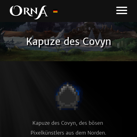
Kapuze des Covyn
Kapuze des Covyn, des bösen 
Pixelkünstlers aus dem Norden.