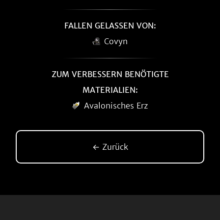
FALLEN GELASSEN VON:
Covyn
ZUM VERBESSERN BENÖTIGTE
MATERIALIEN:
Avalonisches Erz
← Zurück