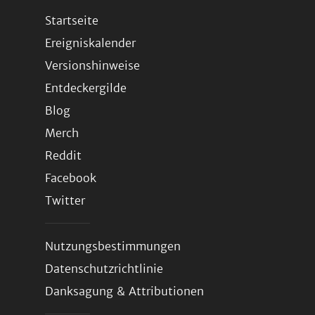
Startseite
Ereigniskalender
Versionshinweise
Entdeckergilde
Blog
Merch
Reddit
Facebook
Twitter
Nutzungsbestimmungen
Datenschutzrichtlinie
Danksagung & Attributionen