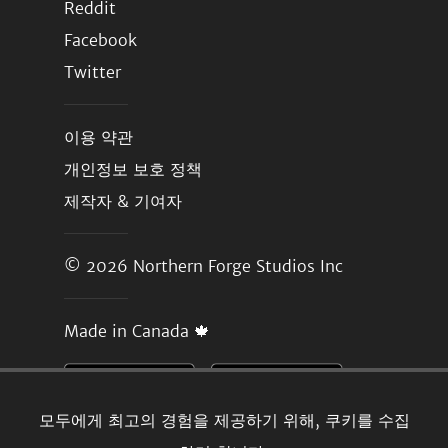
Reddit
Facebook
Twitter
이용 약관
개인정보 보호 정책
제작자 & 기여자
© 2026
Northern Forge Studios Inc
Made in Canada 🍁
모두에게 최고의 경험을 제공하기 위해, 쿠키를 수집