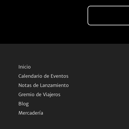
Inicio
Calendario de Eventos
Notas de Lanzamiento
Gremio de Viajeros
Blog
Mercadería