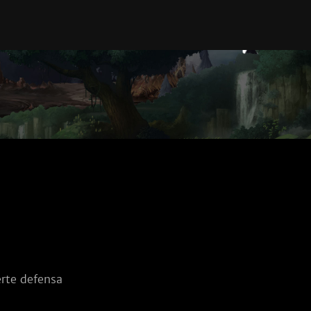
rte defensa 