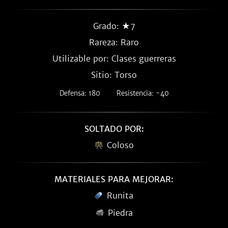
Grado: ★7
Rareza:
Raro
Utilizable por: Clases guerreras
Sitio: Torso
Defensa: 180
Resistencia: -40
SOLTADO POR:
Coloso
MATERIALES PARA MEJORAR:
Runita
Piedra