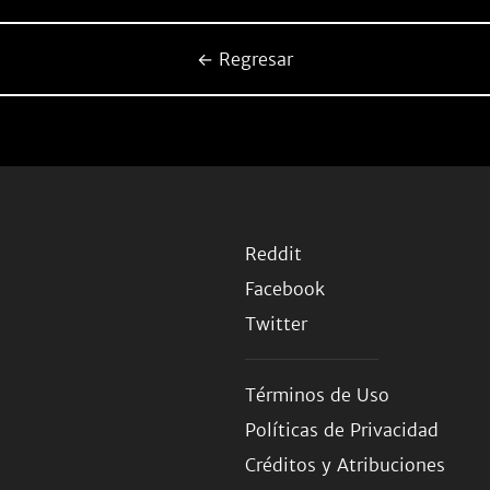
← Regresar
Reddit
Facebook
Twitter
Términos de Uso
Políticas de Privacidad
Créditos y Atribuciones