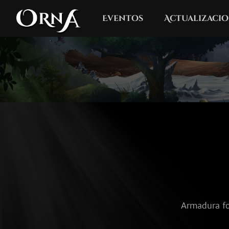
Eventos
Actualizacio
Armadura for