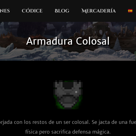
nes
Códice
Blog
Mercadería
Armadura Colosal
jada con los restos de un ser colosal. Se jacta de una fue
física pero sacrifica defensa mágica.