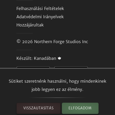
Felhasználási Feltételek
Adatvédelmi Irányelvek
Hozzájárultak
© 2026
Northern Forge Studios Inc
Készült: Kanadában 🍁
Sütiket szeretnénk használni, hogy mindenkinek
jobb legyen ez az élmény.
VISSZAUTASÍTÁS
ELFOGADOM