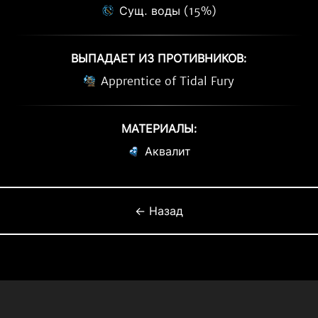
Сущ. воды (15%)
ВЫПАДАЕТ ИЗ ПРОТИВНИКОВ:
Apprentice of Tidal Fury
МАТЕРИАЛЫ:
Аквалит
← Назад