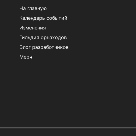
На главную
Календарь событий
Изменения
Гильдия орнаходов
Блог разработчиков
Мерч