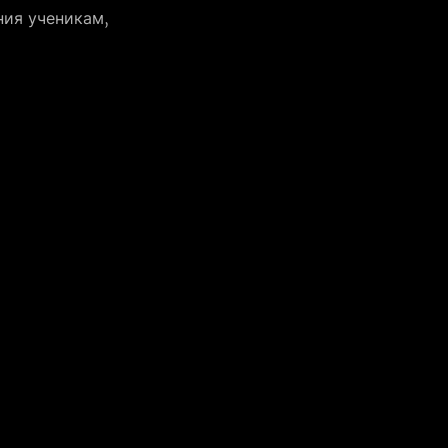
ия ученикам, 