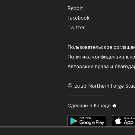
Reddit
Facebook
Twitter
Пользовательское соглаше
Политика конфиденциальн
Авторские права и благода
© 2026
Northern Forge Stud
Сделано в Канаде 🍁