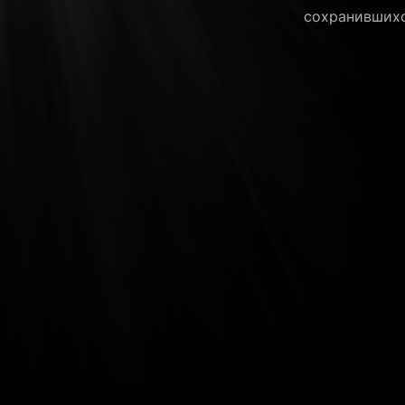
сохранившихс