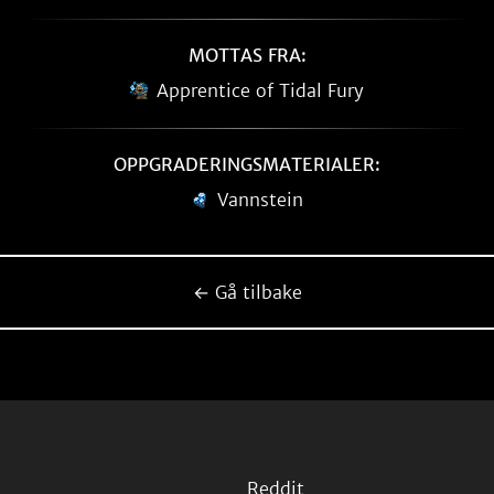
MOTTAS FRA:
Apprentice of Tidal Fury
OPPGRADERINGSMATERIALER:
Vannstein
← Gå tilbake
Reddit