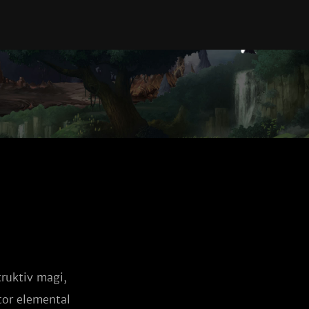
ruktiv magi, 
or elemental 