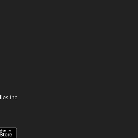
ios Inc