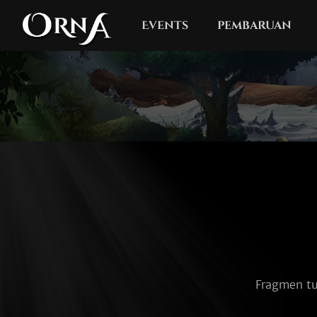
Events
pembaruan
Fragmen tu