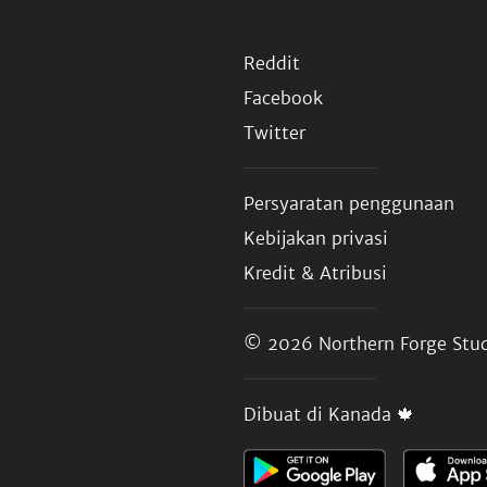
Reddit
Facebook
Twitter
Persyaratan penggunaan
Kebijakan privasi
Kredit & Atribusi
© 2026
Northern Forge Stud
Dibuat di Kanada 🍁