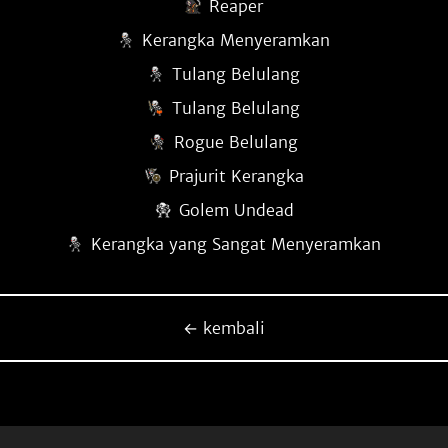
Reaper
Kerangka Menyeramkan
Tulang Belulang
Tulang Belulang
Rogue Belulang
Prajurit Kerangka
Golem Undead
Kerangka yang Sangat Menyeramkan
← kembali