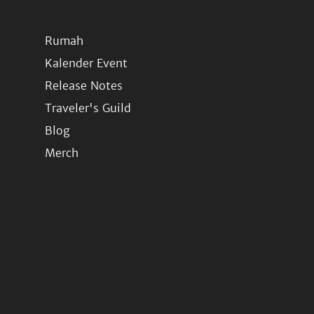
Rumah
Kalender Event
Release Notes
Traveler's Guild
Blog
Merch