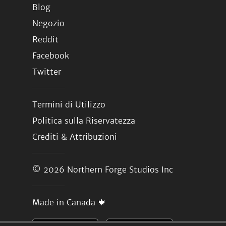
Blog
Negozio
Reddit
Facebook
Twitter
Termini di Utilizzo
Politica sulla Riservatezza
Crediti & Attribuzioni
© 2026
Northern Forge Studios Inc
Made in Canada 🍁