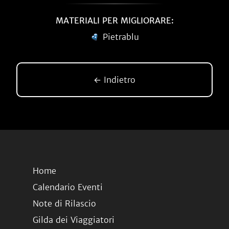
MATERIALI PER MIGLIORARE:
Pietrablu
← Indietro
Home
Calendario Eventi
Note di Rilascio
Gilda dei Viaggiatori