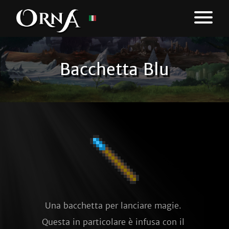
Bacchetta Blu
Una bacchetta per lanciare magie. 
Questa in particolare è infusa con il 