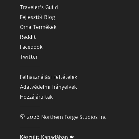
Traveler's Guild
Fejlesztői Blog
Orna Termékek
Reddit
Facebook
Twitter
Felhasználási Feltételek
Adatvédelmi Irányelvek
Hozzájárultak
© 2026
Northern Forge Studios Inc
Készült: Kanadában 🍁