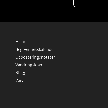
Hjem
Begivenhetskalender
Oppdateringsnotater
Vandringsklan
Blogg
Varer