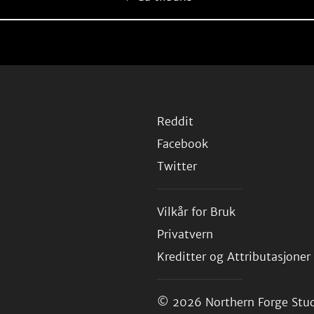
Reddit
Facebook
Twitter
Vilkår for Bruk
Privatvern
Kreditter og Attributasjoner
© 2026
Northern Forge Stud