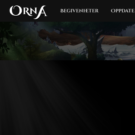
Begivenheter
Oppdate