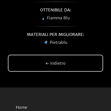
OTTENIBILE DA:
Fiamma Blu
MATERIALI PER MIGLIORARE:
Pietrablu
← Indietro
Home