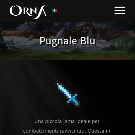
Pugnale Blu
Una piccola lama ideale per 
combattimenti ravvicinati. Questa in 