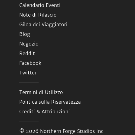
Calendario Eventi
Note di Rilascio
Gilda dei Viaggiatori
Blog
Negozio
Reddit
Facebook
Twitter
Termini di Utilizzo
Politica sulla Riservatezza
Crediti & Attribuzioni
© 2026
Northern Forge Studios Inc