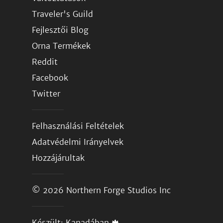
Traveler's Guild
Fejlesztői Blog
Orna Termékek
Reddit
Facebook
Twitter
Felhasználási Feltételek
Adatvédelmi Irányelvek
Hozzájárultak
© 2026
Northern Forge Studios Inc
Készült: Kanadában 🍁