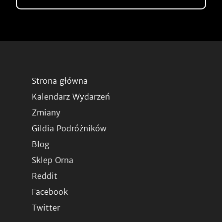
Strona główna
Kalendarz Wydarzeń
Zmiany
Gildia Podróżników
Blog
Sklep Orna
Reddit
Facebook
Twitter