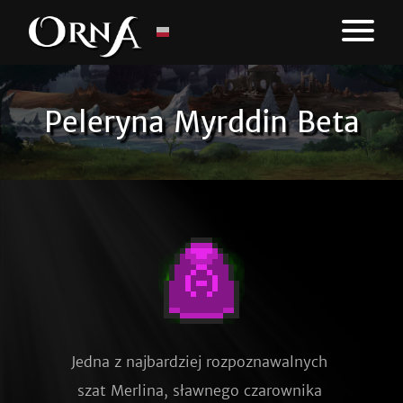
Peleryna Myrddin Beta
Jedna z najbardziej rozpoznawalnych 
szat Merlina, sławnego czarownika 