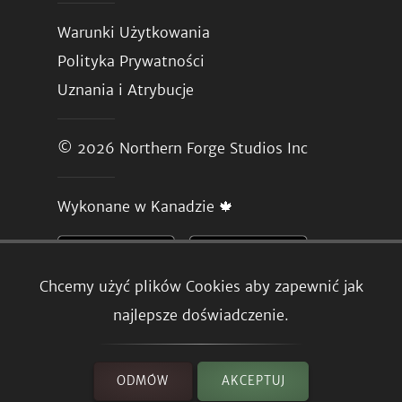
Warunki Użytkowania
Polityka Prywatności
Uznania i Atrybucje
© 2026
Northern Forge Studios Inc
Wykonane w Kanadzie 🍁
Chcemy użyć plików Cookies aby zapewnić jak
najlepsze doświadczenie.
ODMÓW
AKCEPTUJ