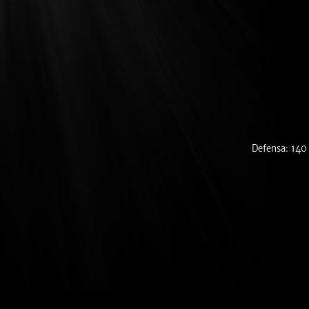
Defensa: 140