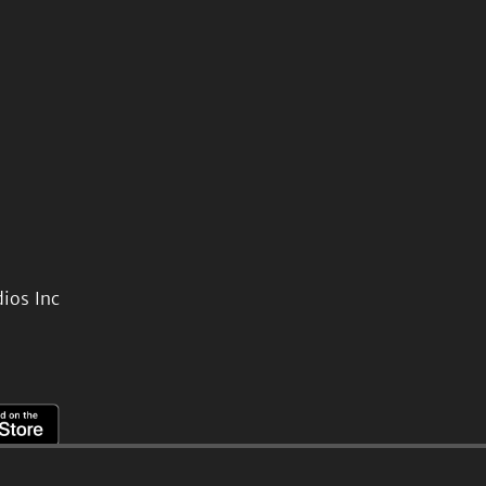
ios Inc