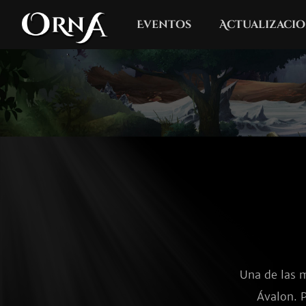
Eventos
Actualizacio
Una de las m
Ávalon. P