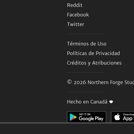
Reddit
Facebook
Twitter
Términos de Uso
Políticas de Privacidad
Créditos y Atribuciones
© 2026
Northern Forge Stud
Hecho en Canadá 🍁