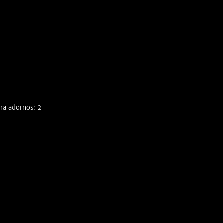
ra adornos: 2