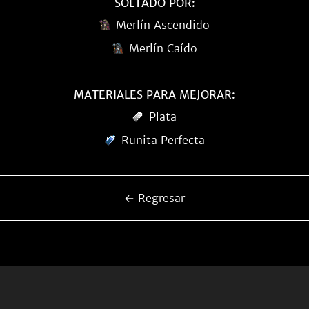
SOLTADO POR:
Merlín Ascendido
Merlín Caído
MATERIALES PARA MEJORAR:
Plata
Runita Perfecta
← Regresar