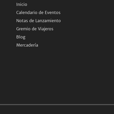
Inicio
Calendario de Eventos
Notas de Lanzamiento
Gremio de Viajeros
Blog
Mercadería