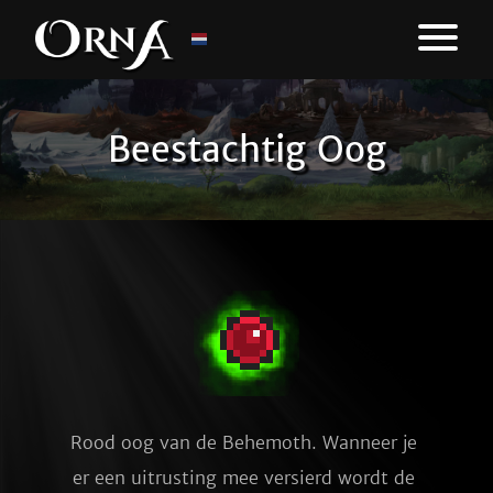
Beestachtig Oog
Rood oog van de Behemoth. Wanneer je 
er een uitrusting mee versierd wordt de 