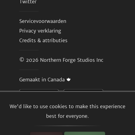
Twitter
Servicevoorwaarden
Privacy verklaring
Credits & attributies
© 2026
Northern Forge Studios Inc
Gemaakt in Canada 🍁
We'd like to use cookies to make this experience
best for everyone.