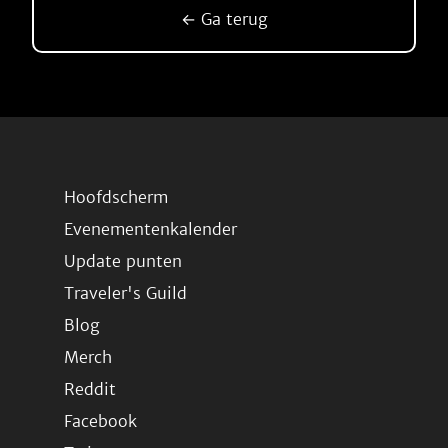
← Ga terug
Hoofdscherm
Evenementenkalender
Update punten
Traveler's Guild
Blog
Merch
Reddit
Facebook