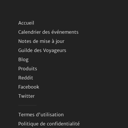
Accueil
Calendrier des événements
Notes de mise à jour
Guilde des Voyageurs
Blog
Produits
Reddit
Facebook
Twitter
Termes d'utilisation
Politique de confidentialité