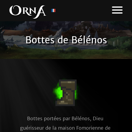
Bottes de Bélénos
Bottes portées par Bélénos, Dieu 
guérisseur de la maison Fomorienne de 