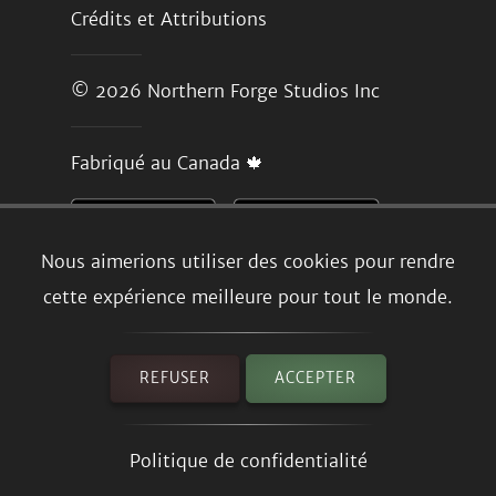
Crédits et Attributions
© 2026
Northern Forge Studios Inc
Fabriqué au Canada 🍁
Nous aimerions utiliser des cookies pour rendre
cette expérience meilleure pour tout le monde.
REFUSER
ACCEPTER
Politique de confidentialité