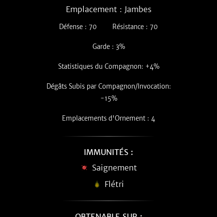
Emplacement : Jambes
Défense : 70
Résistance : 70
Garde : 3%
Statistiques du Compagnon: +4%
Dégâts Subis par Compagnon/Invocation:
-15%
Emplacements d'Ornement : 4
IMMUNITÉS :
Saignement
Flétri
OBTENABLE SUR :