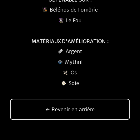
Bélénos de Fomôrie
Le Fou
MATÉRIAUX D'AMÉLIORATION :
Argent
Mythril
Os
Soie
← Revenir en arrière