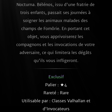
Nocturna. Bélénos, issu d'une fratrie de 
trois enfants, passait ses journées à 
soigner les animaux malades des 
champs de Fomôrie. En portant cet 
objet, vous apprivoiserez les 
compagnons et les invocations de votre 
adversaire, ce qui limitera les dégâts 
qu'ils vous infligeront.
Exclusif
Palier : ★4
Rareté :
Rare
Utilisable par : Classes Valhallan et
d'Invocateurs