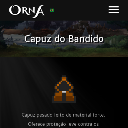
Capuz do Bandido
Capuz pesado feito de material forte. 
Oferece proteção leve contra os 