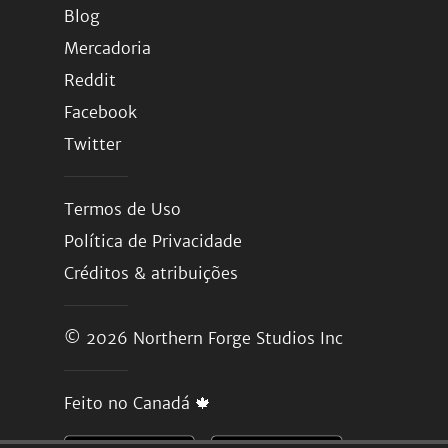
Blog
Mercadoria
Reddit
Facebook
Twitter
Termos de Uso
Política de Privacidade
Créditos & atribuições
© 2026
Northern Forge Studios Inc
Feito no Canadá 🍁