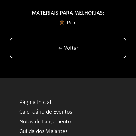
MATERIAIS PARA MELHORIAS:
Pele
← Voltar
Página Inicial
Calendário de Eventos
Notas de Lançamento
Guilda dos Viajantes