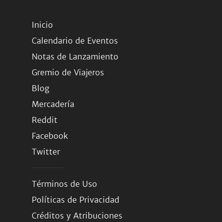
Inicio
Calendario de Eventos
Notas de Lanzamiento
Gremio de Viajeros
Blog
Mercadería
Reddit
Facebook
Twitter
Términos de Uso
Políticas de Privacidad
Créditos y Atribuciones