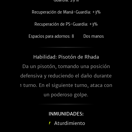
Guardia: 29%
Recuperación de Maná-Guardia: +3%
Recuperación de PS-Guardia: +3%
Espacios para adornos: 8
Dos manos
Habilidad: Pisotón de Rhada
Da un pisotón, tomando una posición
defensiva y reduciendo el daño durante
1 turno. En el siguiente turno, ataca con
un poderoso golpe.
INMUNIDADES:
Aturdimiento