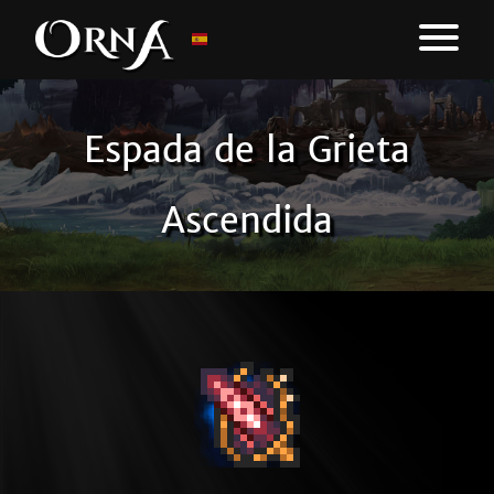
Espada de la Grieta
Ascendida