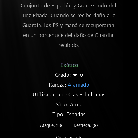
Conjunto de Espadón y Gran Escudo del 
Juez Rhada. Cuando se recibe daño a la 
Guardia, los PS y maná se recuperarán 
en un porcentaje del daño de Guardia 
recibido.
Exótico
Grado: ★10
Rareza:
Afamado
Utilizable por: Clases ladronas
Sitio: Arma
Tipo: Espadas
Ataque: 280
Destreza: 90