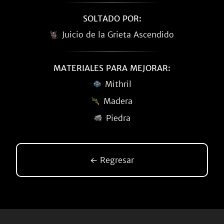
SOLTADO POR:
Juicio de la Grieta Ascendido
MATERIALES PARA MEJORAR:
Mithril
Madera
Piedra
← Regresar