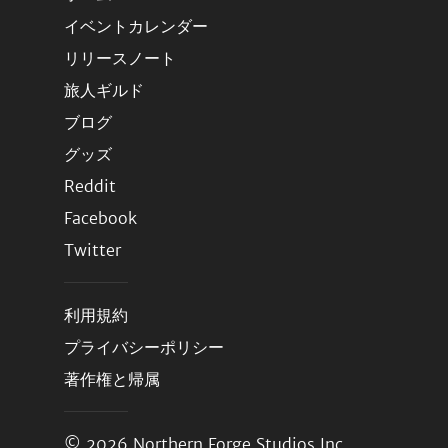
イベントカレンダー
リリースノート
旅人ギルド
ブログ
グッズ
Reddit
Facebook
Twitter
利用規約
プライバシーポリシー
著作権と帰属
© 2026
Northern Forge Studios Inc