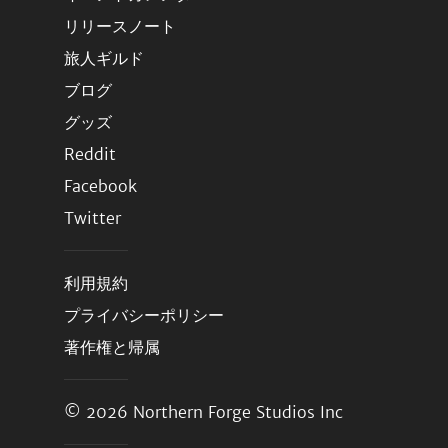
リリースノート
旅人ギルド
ブログ
グッズ
Reddit
Facebook
Twitter
利用規約
プライバシーポリシー
著作権と帰属
© 2026
Northern Forge Studios Inc