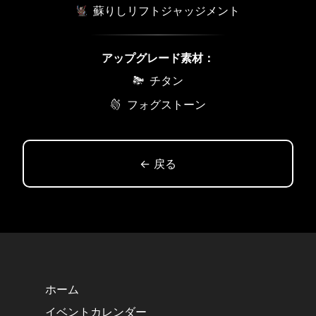
蘇りしリフトジャッジメント
アップグレード素材：
チタン
フォグストーン
← 戻る
ホーム
イベントカレンダー