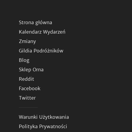
Strona główna
Kalendarz Wydarzeń
Zmiany
Gildia Podróżników
Blog
Sklep Orna
Reddit
Facebook
Twitter
Warunki Użytkowania
Polityka Prywatności