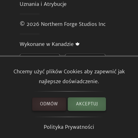
Uznania i Atrybucje
© 2026
Northern Forge Studios Inc
Wykonane w Kanadzie 🍁
Chcemy użyć plików Cookies aby zapewnić jak
najlepsze doświadczenie.
ODMÓW
AKCEPTUJ
Polityka Prywatności