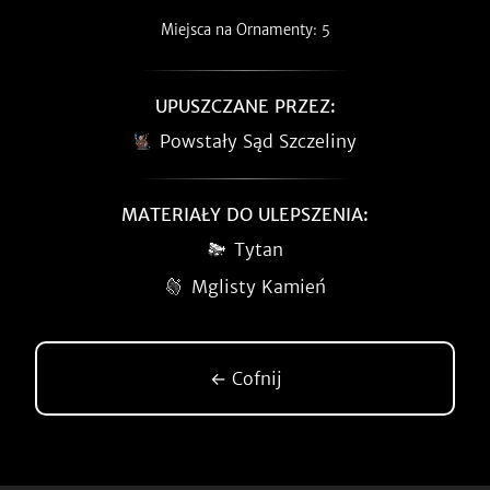
Miejsca na Ornamenty: 5
UPUSZCZANE PRZEZ:
Powstały Sąd Szczeliny
MATERIAŁY DO ULEPSZENIA:
Tytan
Mglisty Kamień
← Cofnij