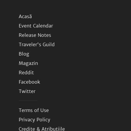
Acasă
Event Calendar
Release Notes
Traveler's Guild
Blog
Magazin
Reddit
Facebook
Twitter
Terms of Use
Privacy Policy
Credite & Atribuțiile