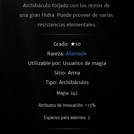
Archibáculo forjado con los restos de 
una gran Hidra. Puede proveer de varias 
resistencias elementales.
Grado: ★10
Rareza:
Afamado
Utilizable por: Usuarios de magia
Sitio: Arma
Tipo: Archibáculos
Magia: 242
Atributos de Invocación: +15%
Espacios para adornos: 2