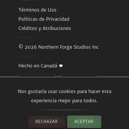
Términos de Uso
Políticas de Privacidad
Créditos y Atribuciones
© 2026
Northern Forge Studios Inc
Hecho en Canadá 🍁
Nos gustaría usar cookies para hacer esta
experiencia mejor para todos.
RECHAZAR
ACEPTAR