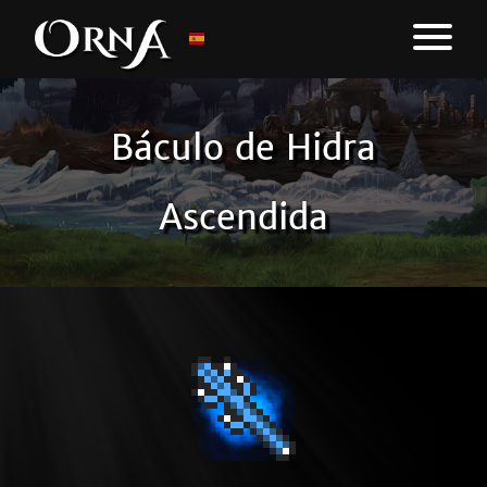
Báculo de Hidra
Ascendida