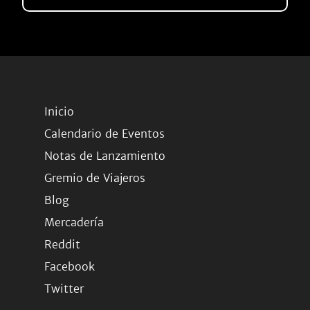
Inicio
Calendario de Eventos
Notas de Lanzamiento
Gremio de Viajeros
Blog
Mercadería
Reddit
Facebook
Twitter