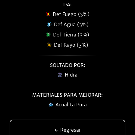
DA:
Def Fuego (3%)
Def Agua (3%)
Def Tierra (3%)
Def Rayo (3%)
SOLTADO POR:
Hidra
MATERIALES PARA MEJORAR:
Acualita Pura
← Regresar