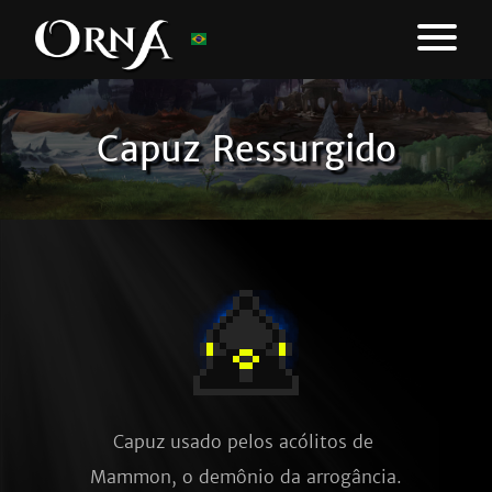
Capuz Ressurgido
Capuz usado pelos acólitos de 
Mammon, o demônio da arrogância.