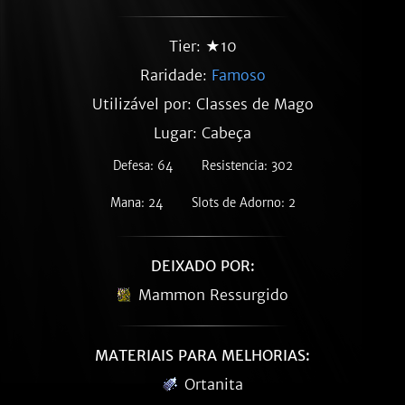
Tier: ★10
Raridade:
Famoso
Utilizável por: Classes de Mago
Lugar: Cabeça
Defesa: 64
Resistencia: 302
Mana: 24
Slots de Adorno: 2
DEIXADO POR:
Mammon Ressurgido
MATERIAIS PARA MELHORIAS:
Ortanita