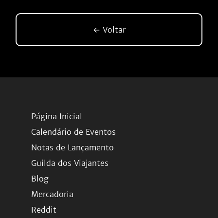
← Voltar
Página Inicial
Calendário de Eventos
Notas de Lançamento
Guilda dos Viajantes
Blog
Mercadoria
Reddit