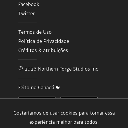
Facebook
Twitter
Termos de Uso
Política de Privacidade
Créditos & atribuições
© 2026
Northern Forge Studios Inc
Feito no Canadá 🍁
Gostaríamos de usar cookies para tornar essa
experiência melhor para todos.