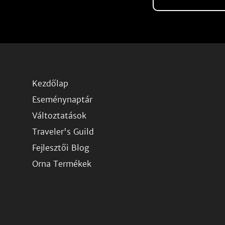
Kezdőlap
Eseménynaptár
Változtatások
Traveler's Guild
Fejlesztői Blog
Orna Termékek