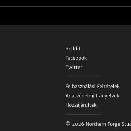
Reddit
Facebook
Twitter
Felhasználási Feltételek
Adatvédelmi Irányelvek
Hozzájárultak
© 2026
Northern Forge Stud