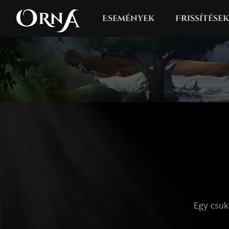
Események
Frissítések
Egy csuk