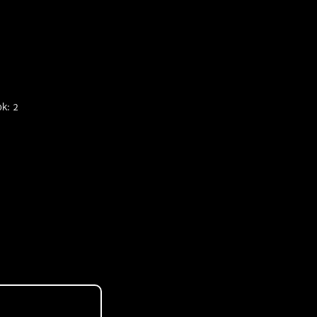
ok: 2