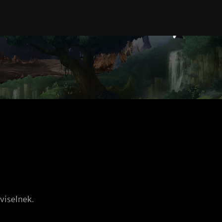
viselnek.