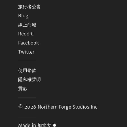
旅行者公會
Blog
線上商城
Reddit
Facebook
Twitter
使用條款
隱私權聲明
貢獻
© 2026
Northern Forge Studios Inc
Made in 加拿大 🍁