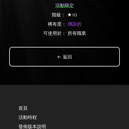
活動限定
階級： ★10
稀有度：
傳說的
可使用於： 所有職業
← 返回
首頁
活動時程
發佈版本說明