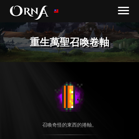
重生萬聖召喚卷軸
召喚奇怪的東西的捲軸。