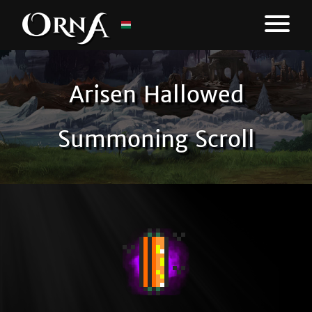
Arisen Hallowed
Summoning Scroll