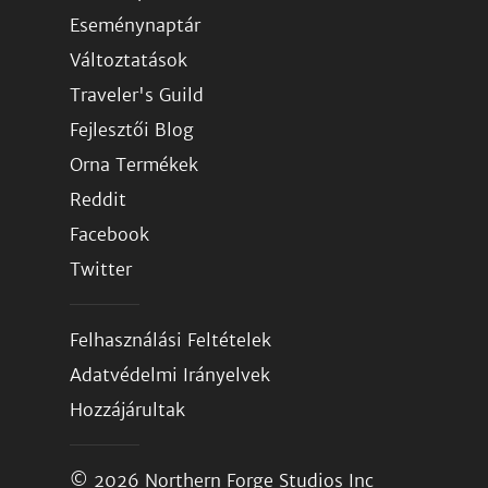
Eseménynaptár
Változtatások
Traveler's Guild
Fejlesztői Blog
Orna Termékek
Reddit
Facebook
Twitter
Felhasználási Feltételek
Adatvédelmi Irányelvek
Hozzájárultak
© 2026
Northern Forge Studios Inc