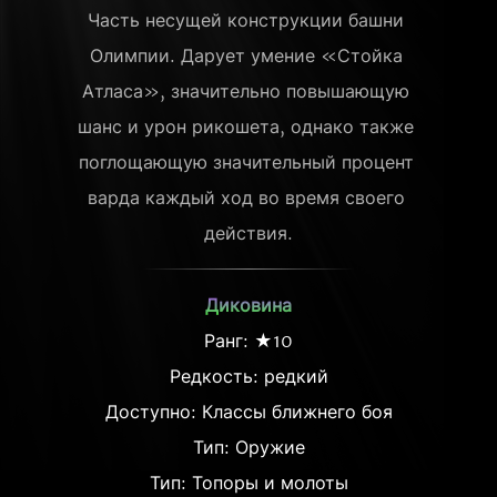
Часть несущей конструкции башни 
Олимпии. Дарует умение «Стойка 
Атласа», значительно повышающую 
шанс и урон рикошета, однако также 
поглощающую значительный процент 
варда каждый ход во время своего 
действия.
Диковина
Ранг: ★10
Редкость:
редкий
Доступно: Классы ближнего боя
Тип: Оружие
Тип: Топоры и молоты