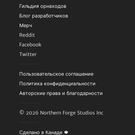
Гильдия орнаходов
Блог разработчиков
Мерч
Reddit
Facebook
Twitter
Пользовательское соглашение
Политика конфиденциальности
Авторские права и благодарности
© 2026
Northern Forge Studios Inc
Сделано в Канаде 🍁