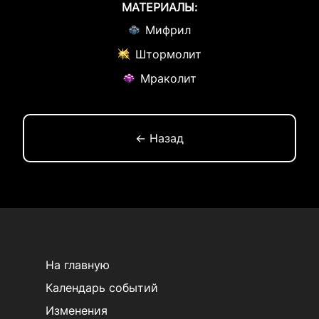
МАТЕРИАЛЫ:
Мифрил
Штормолит
Мраколит
← Назад
На главную
Календарь событий
Изменения