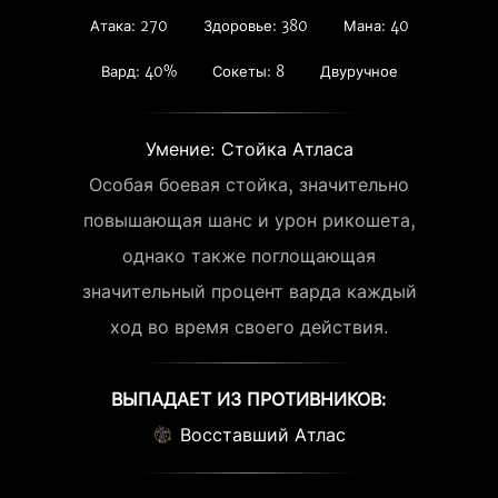
Атака: 270
Здоровье: 380
Мана: 40
Вард: 40%
Сокеты: 8
Двуручное
Умение: Стойка Атласа
Особая боевая стойка, значительно
повышающая шанс и урон рикошета,
однако также поглощающая
значительный процент варда каждый
ход во время своего действия.
ВЫПАДАЕТ ИЗ ПРОТИВНИКОВ:
Восставший Атлас