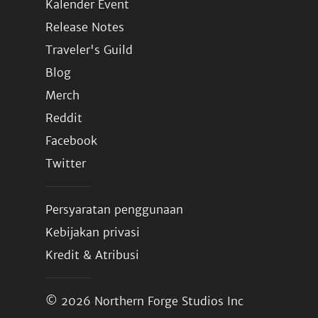
Kalender Event
Release Notes
Traveler's Guild
Blog
Merch
Reddit
Facebook
Twitter
Persyaratan penggunaan
Kebijakan privasi
Kredit & Atribusi
© 2026
Northern Forge Studios Inc