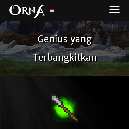
Genius yang
Terbangkitkan