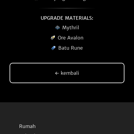
UPGRADE MATERIALS:
Mythril
Ore Avalon
Batu Rune
← kembali
Rumah