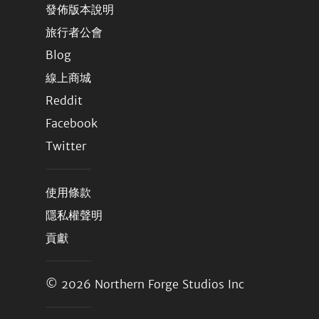
發佈版本說明
旅行者公會
Blog
線上商城
Reddit
Facebook
Twitter
使用條款
隱私權聲明
貢獻
© 2026
Northern Forge Studios Inc