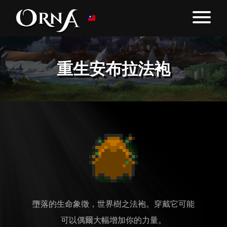
重生安布拉法袍
墮落的生命象徵，世界樹之法袍。穿戴它可能
可以偶爾大幅增加你的力量。