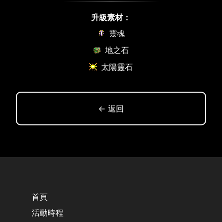
升級素材：
靈魂
地之石
太陽靈石
← 返回
首頁
活動時程