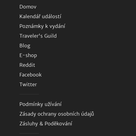
Domov
Kalendář událostí
Poznámky k vydání
Traveler's Guild
Blog
E-shop
Reddit
Facebook
Twitter
Podmínky užívání
Zásady ochrany osobních údajů
Zásluhy & Poděkování