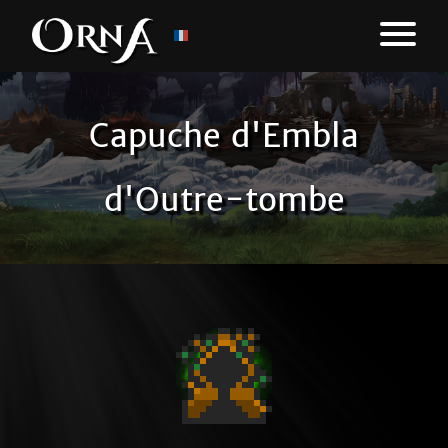
Capuche d'Embla
d'Outre-tombe