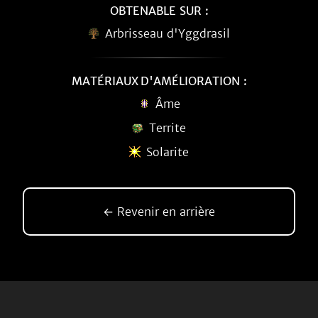
OBTENABLE SUR :
Arbrisseau d'Yggdrasil
MATÉRIAUX D'AMÉLIORATION :
Âme
Territe
Solarite
← Revenir en arrière