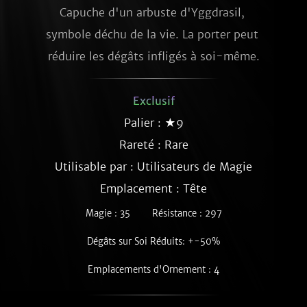
Capuche d'un arbuste d'Yggdrasil, 
symbole déchu de la vie. La porter peut 
réduire les dégâts infligés à soi-même.
Exclusif
Palier : ★9
Rareté :
Rare
Utilisable par : Utilisateurs de Magie
Emplacement : Tête
Magie : 35
Résistance : 297
Dégâts sur Soi Réduits: +-50%
Emplacements d'Ornement : 4