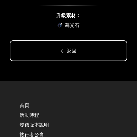
升級素材：
暮光石
← 返回
首頁
活動時程
發佈版本說明
旅行者公會