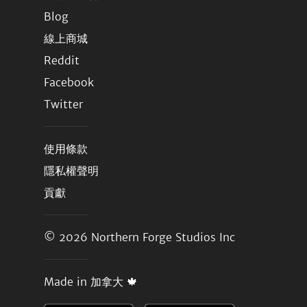
Blog
線上商城
Reddit
Facebook
Twitter
使用條款
隱私權聲明
貢獻
© 2026
Northern Forge Studios Inc
Made in 加拿大 🍁