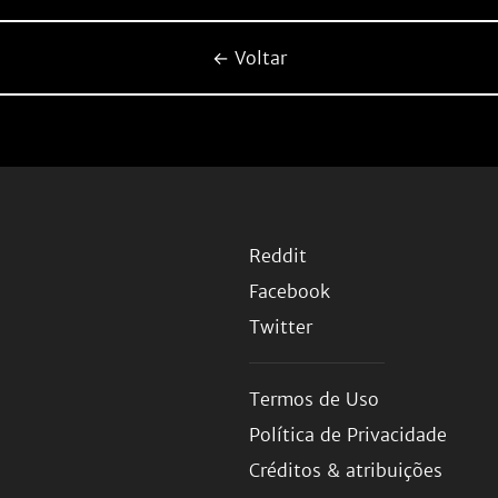
← Voltar
Reddit
Facebook
Twitter
Termos de Uso
Política de Privacidade
Créditos & atribuições