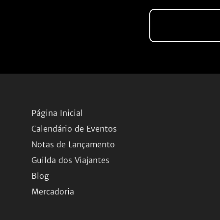
Página Inicial
Calendário de Eventos
Notas de Lançamento
Guilda dos Viajantes
Blog
Mercadoria