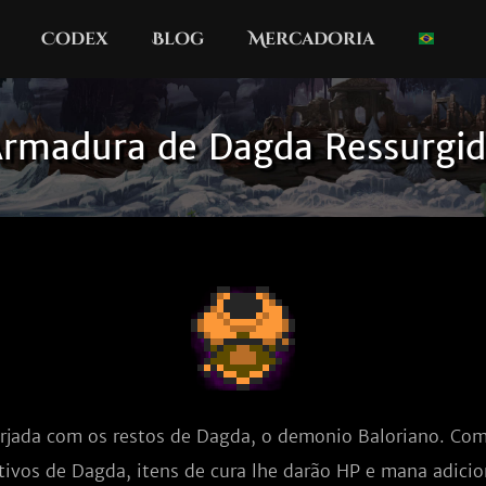
Codex
Blog
Mercadoria
rmadura de Dagda Ressurgi
rjada com os restos de Dagda, o demonio Baloriano. Com
tivos de Dagda, itens de cura lhe darão HP e mana adicio