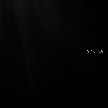
Defesa: 280