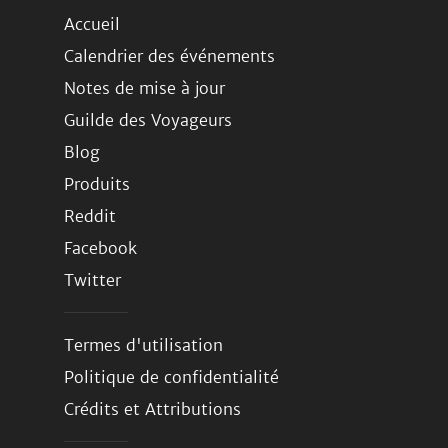
Accueil
Calendrier des événements
Notes de mise à jour
Guilde des Voyageurs
Blog
Produits
Reddit
Facebook
Twitter
Termes d'utilisation
Politique de confidentialité
Crédits et Attributions