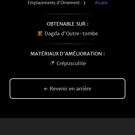
Emplacements d'Ornement : 3
Arcane
OBTENABLE SUR :
Dagda d'Outre-tombe
MATÉRIAUX D'AMÉLIORATION :
Crépusculite
← Revenir en arrière