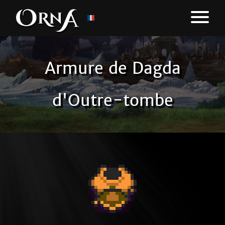
Armure de Dagda
d'Outre-tombe