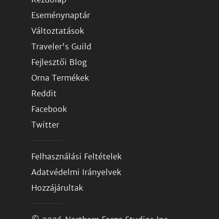
Eseménynaptár
Változtatások
Traveler's Guild
Fejlesztői Blog
Orna Termékek
Reddit
Facebook
Twitter
Felhasználási Feltételek
Adatvédelmi Irányelvek
Hozzájárultak