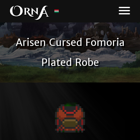
Arisen Cursed Fomoria
Plated Robe